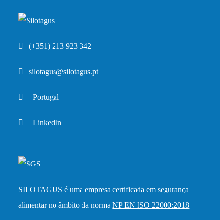
(+351) 213 923 342
silotagus@silotagus.pt
Portugal
LinkedIn
SILOTAGUS é uma empresa certificada em segurança
alimentar no âmbito da norma
NP EN ISO 22000:2018