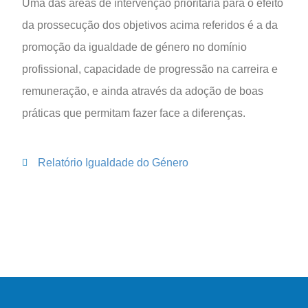
Uma das áreas de intervenção prioritária para o efeito
da prossecução dos objetivos acima referidos é a da
promoção da igualdade de género no domínio
profissional, capacidade de progressão na carreira e
remuneração, e ainda através da adoção de boas
práticas que permitam fazer face a diferenças.
Relatório Igualdade do Género