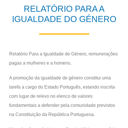
RELATÓRIO PARA A
IGUALDADE DO GÉNERO
Relatório Para a Igualdade de Género, remunerações
pagas a mulheres e a homens.
A promoção da igualdade de género constitui uma
tarefa a cargo do Estado Português, estando inscrita
com lugar de relevo no elenco de valores
fundamentais a defender pela comunidade previstos
na Constituição da República Portuguesa.