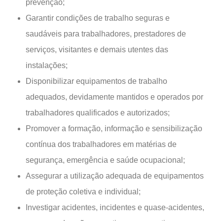
prevenção;
Garantir condições de trabalho seguras e
saudáveis para trabalhadores, prestadores de
serviços, visitantes e demais utentes das
instalações;
Disponibilizar equipamentos de trabalho
adequados, devidamente mantidos e operados por
trabalhadores qualificados e autorizados;
Promover a formação, informação e sensibilização
contínua dos trabalhadores em matérias de
segurança, emergência e saúde ocupacional;
Assegurar a utilização adequada de equipamentos
de proteção coletiva e individual;
Investigar acidentes, incidentes e quase-acidentes,