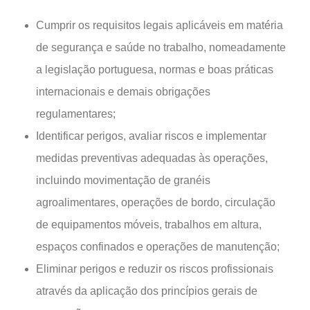
Cumprir os requisitos legais aplicáveis em matéria
de segurança e saúde no trabalho, nomeadamente
a legislação portuguesa, normas e boas práticas
internacionais e demais obrigações
regulamentares;
Identificar perigos, avaliar riscos e implementar
medidas preventivas adequadas às operações,
incluindo movimentação de granéis
agroalimentares, operações de bordo, circulação
de equipamentos móveis, trabalhos em altura,
espaços confinados e operações de manutenção;
Eliminar perigos e reduzir os riscos profissionais
através da aplicação dos princípios gerais de