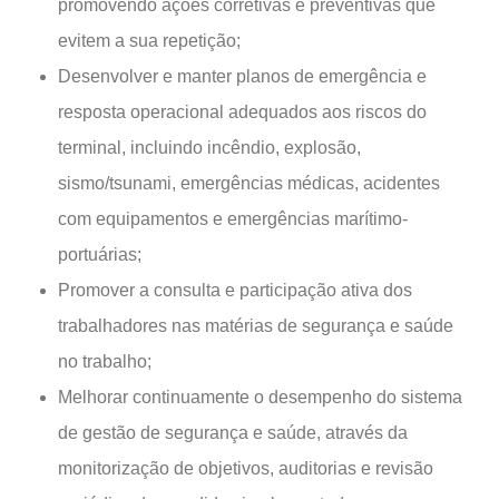
promovendo ações corretivas e preventivas que
evitem a sua repetição;
Desenvolver e manter planos de emergência e
resposta operacional adequados aos riscos do
terminal, incluindo incêndio, explosão,
sismo/tsunami, emergências médicas, acidentes
com equipamentos e emergências marítimo-
portuárias;
Promover a consulta e participação ativa dos
trabalhadores nas matérias de segurança e saúde
no trabalho;
Melhorar continuamente o desempenho do sistema
de gestão de segurança e saúde, através da
monitorização de objetivos, auditorias e revisão