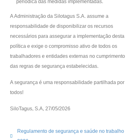
periódica das medidas implementadas.
A Administração da Silotagus S.A. assume a
responsabilidade de disponibilizar os recursos
necessários para assegurar a implementação desta
política e exige o compromisso ativo de todos os
trabalhadores e entidades externas no cumprimento
das regras de segurança estabelecidas.
A segurança é uma responsabilidade partilhada por
todos!
SiloTagus, S.A, 27/05/2026
Regulamento de segurança e saúde no trabalho