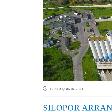
Post
12 de Agosto de 2021
published:
SILOPOR ARRA