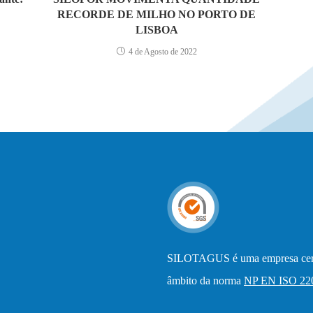
RECORDE DE MILHO NO PORTO DE
LISBOA
4 de Agosto de 2022
SILOTAGUS é uma empresa certi
âmbito da norma
NP EN ISO 22