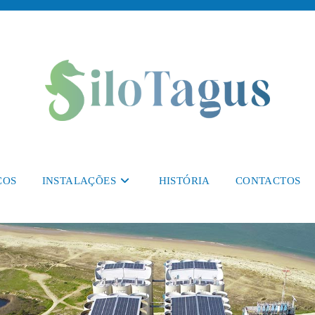
ÇOS
INSTALAÇÕES
HISTÓRIA
CONTACTOS