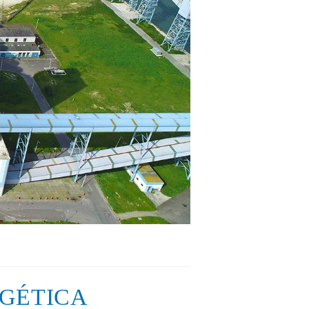
GÉTICA