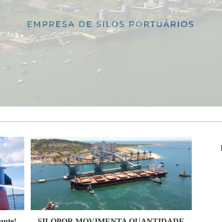
ante!
SILOPOR MOVIMENTA QUANTIDADE