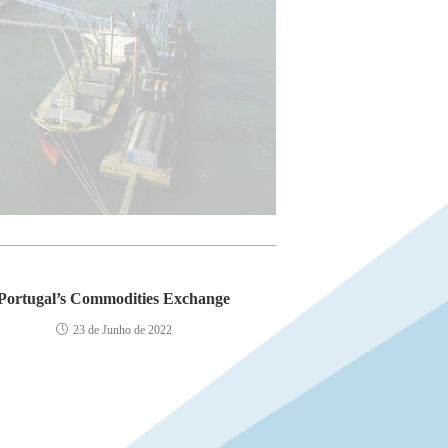
Portugal’s Commodities Exchange
23 de Junho de 2022