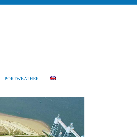
PORTWEATHER