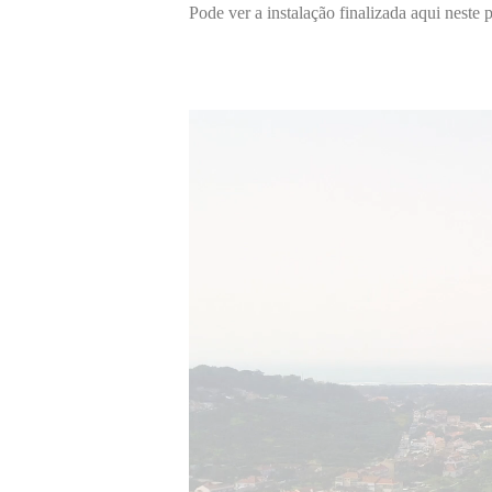
Pode ver a instalação finalizada aqui neste