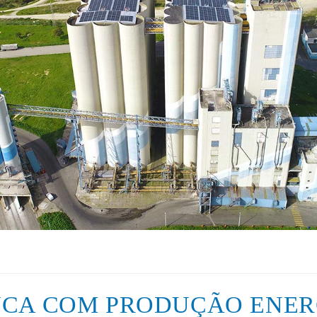
NCA COM PRODUÇÃO ENER