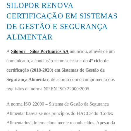
SILOPOR RENOVA
CERTIFICAÇÃO EM SISTEMAS
DE GESTÃO E SEGURANÇA
ALIMENTAR
A
Silopor – Silos Portuários SA
anunciou, através de um
comunicado, a conclusão «com sucesso» do
4º ciclo de
certificação (2018-2020) em Sistemas de Gestão de
Segurança Alimentar
, de acordo com o cumprimento dos
requisitos da norma NP EN ISO 22000:2005.
A norma ISO 22000 – Sistema de Gestão da Segurança
Alimentar baseia-se nos princípios do HACCP do ‘Codex
Alimentarius’, internacionalmente reconhecidos. Apesar da