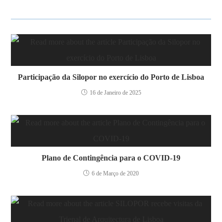
Participação da Silopor no exercício do Porto de Lisboa
16 de Janeiro de 2025
Plano de Contingência para o COVID-19
6 de Março de 2020