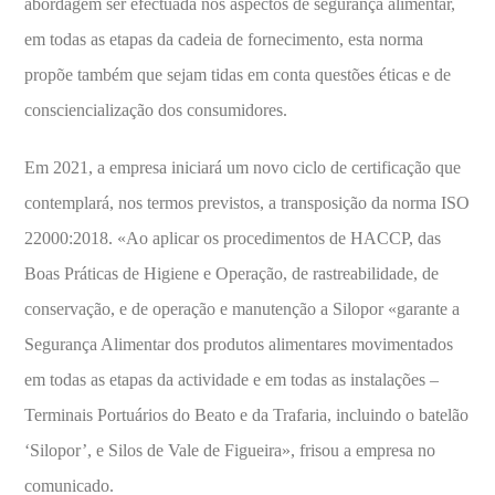
abordagem ser efectuada nos aspectos de segurança alimentar,
em todas as etapas da cadeia de fornecimento, esta norma
propõe também que sejam tidas em conta questões éticas e de
consciencialização dos consumidores.
Em 2021, a empresa iniciará um novo ciclo de certificação que
contemplará, nos termos previstos, a transposição da norma ISO
22000:2018. «Ao aplicar os procedimentos de HACCP, das
Boas Práticas de Higiene e Operação, de rastreabilidade, de
conservação, e de operação e manutenção a Silopor «garante a
Segurança Alimentar dos produtos alimentares movimentados
em todas as etapas da actividade e em todas as instalações –
Terminais Portuários do Beato e da Trafaria, incluindo o batelão
‘Silopor’, e Silos de Vale de Figueira», frisou a empresa no
comunicado.